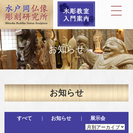
お知らせ
お知らせ
すべて
お知らせ
展示会