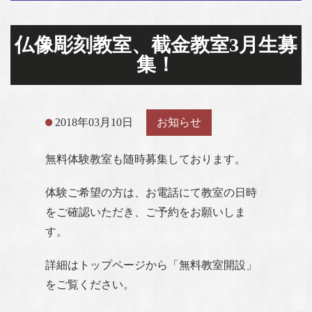
仏像彫刻教室、截金教室3月生募
集！
2018年03月10日
お知らせ
無料体験教室も随時募集しております。
体験ご希望の方は、お電話にて教室の日時
をご確認いただき、ご予約をお願いしま
す。
詳細はトップページから「無料教室開設」
をご覧ください。