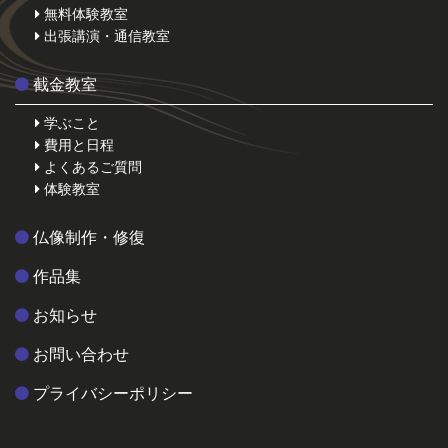
無料体験教室
出張講演・通信教室
截金教室
学ぶこと
費用と日程
よくあるご質問
体験教室
仏像制作・修復
作品集
お知らせ
お問い合わせ
プライバシーポリシー