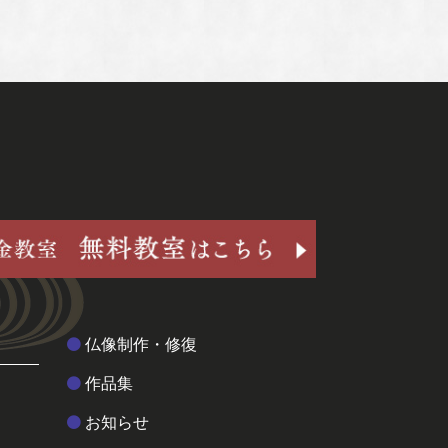
仏像制作・修復
作品集
お知らせ