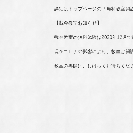
詳細はトップページの「無料教室開
【截金教室お知らせ】
截金教室の無料体験は2020年12月
現在コロナの影響により、教室は開
教室の再開は、しばらくお待ちくだ