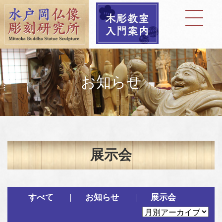
お知らせ
展示会
すべて
お知らせ
展示会