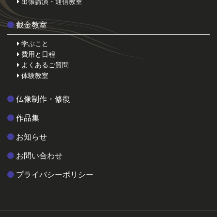
出張講演・通信教室
截金教室
学ぶこと
費用と日程
よくあるご質問
体験教室
仏像制作・修復
作品集
お知らせ
お問い合わせ
プライバシーポリシー