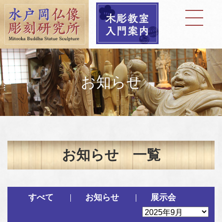
お知らせ
お知らせ 一覧
すべて
お知らせ
展示会