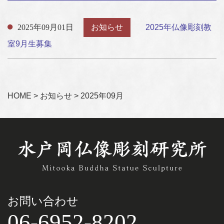
2025年09月01日
お知らせ
2025年仏像彫刻教
室9月生募集
HOME
>
お知らせ
>
2025年09月
お問い合わせ
06-6952-8202