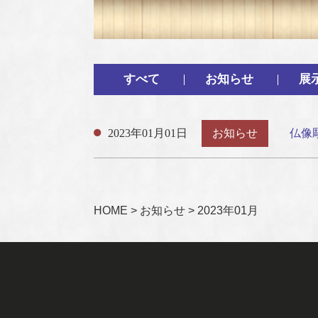
すべて
お知らせ
展
2023年01月01日
お知らせ
仏像
HOME
>
お知らせ
>
2023年01月