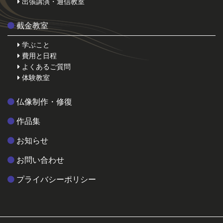
出張講演・通信教室
截金教室
学ぶこと
費用と日程
よくあるご質問
体験教室
仏像制作・修復
作品集
お知らせ
お問い合わせ
プライバシーポリシー