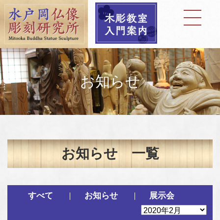
お知らせ
お知らせ 一覧
すべて
お知らせ
展示会