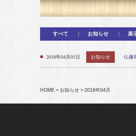
すべて
お知らせ
展
2018年04月01日
お知らせ
仏像
HOME
>
お知らせ
>
2018年04月