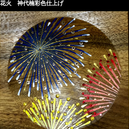
花火 神代楠彩色仕上げ